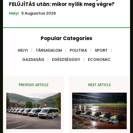
FELÚJÍTÁS után: mikor nyílik meg végre?
Helyi
5 Augusztus 2026
Popular Categories
HELYI
TÁRSADALOM
POLITIKA
SPORT
GAZDASÁG
EGÉSZSÉGÜGY
ECONOMIC
PREVIOUS ARTICLE
NEXT ARTICLE