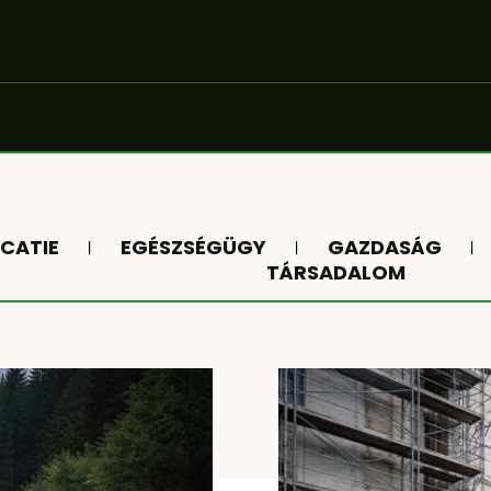
CATIE
EGÉSZSÉGÜGY
GAZDASÁG
TÁRSADALOM