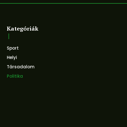
Kategóriák
Sport
Helyi
Társadalom
Politika