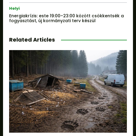
Helyi
Energiakrízis: este 19:00–23:00 között csökkentsék a
fogyasztást, új kormányzati terv készül
Related Articles