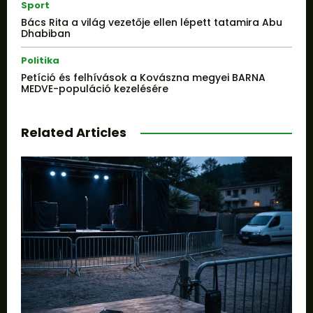
Sport
Bács Rita a világ vezetője ellen lépett tatamira Abu
Dhabiban
Politika
Petíció és felhívások a Kovászna megyei BARNA
MEDVE-populáció kezelésére
Related Articles