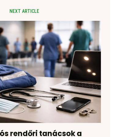
NEXT ARTICLE
ós rendőri tanácsok a