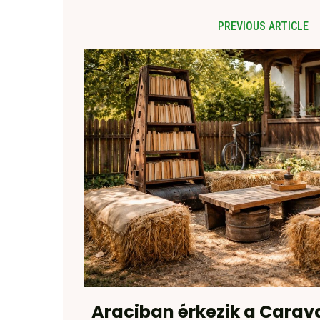
PREVIOUS ARTICLE
Araciban érkezik a Carava