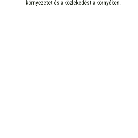
környezetet és a közlekedést a környéken.