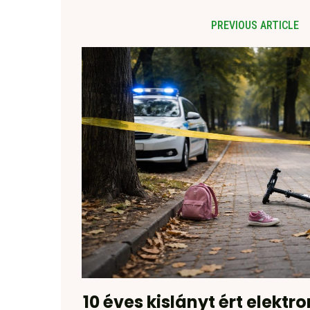
PREVIOUS ARTICLE
10 éves kislányt ért elektr