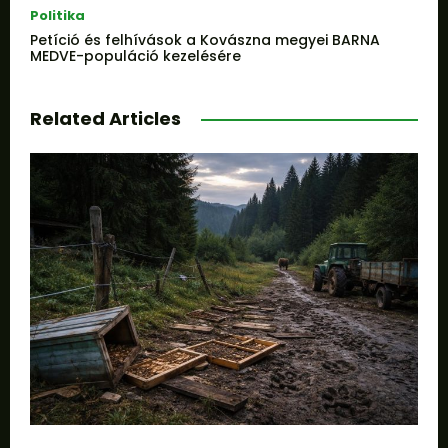
Politika
Petíció és felhívások a Kovászna megyei BARNA
MEDVE-populáció kezelésére
Related Articles