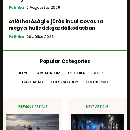
Politika
2 Augusztus 2026
Átláthatósági eljárás indul Covasna
megyei hulladékgazdálkodásban
Politika
30 Július 2026
Popular Categories
HELYI
TÁRSADALOM
POLITIKA
SPORT
GAZDASÁG
EGÉSZSÉGÜGY
ECONOMIC
PREVIOUS ARTICLE
NEXT ARTICLE