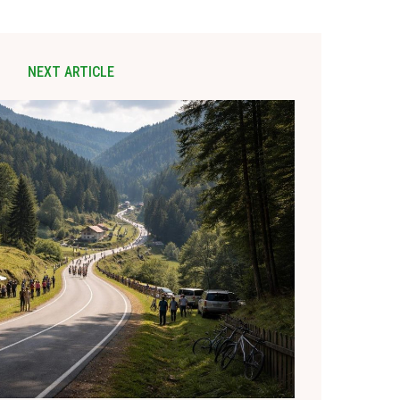
NEXT ARTICLE