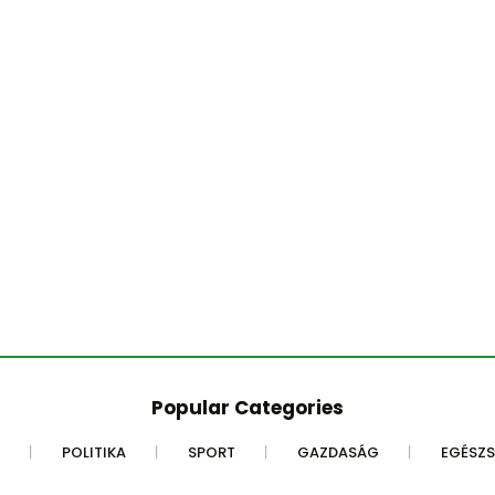
Popular Categories
POLITIKA
SPORT
GAZDASÁG
EGÉSZ