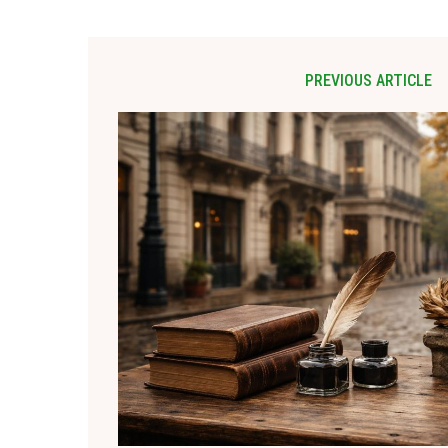
PREVIOUS ARTICLE