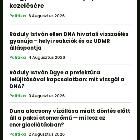
kezelésére
Politika
6 Augusztus 2026
Ráduly István ellen DNA hivatali visszaélés
gyanúja – helyi reakciók és az UDMR
álláspontja
Politika
4 Augusztus 2026
Ráduly István ügye a prefektúra
felújításával kapcsolatban: mit vizsgál a
DNA?
Politika
3 Augusztus 2026
Duna alacsony vízállása miatt döntés előtt
áll a paksi atomerőmű — mi lesz az
energiaellátásban?
Politika
2 Augusztus 2026