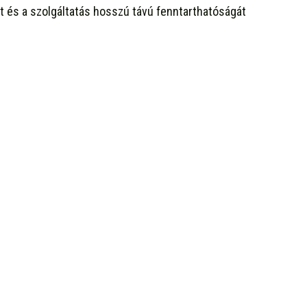
sát és a szolgáltatás hosszú távú fenntarthatóságát