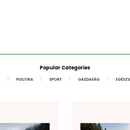
Popular Categories
POLITIKA
SPORT
GAZDASÁG
EGÉSZ