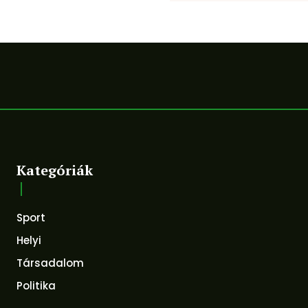
Kategóriák
Sport
Helyi
Társadalom
Politika