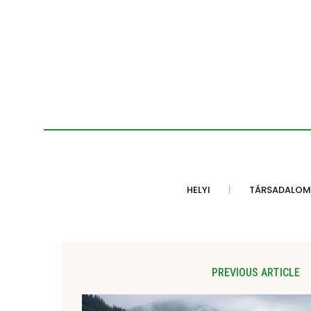
HELYI
TÁRSADALOM
PREVIOUS ARTICLE