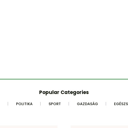
Popular Categories
POLITIKA
SPORT
GAZDASÁG
EGÉSZ