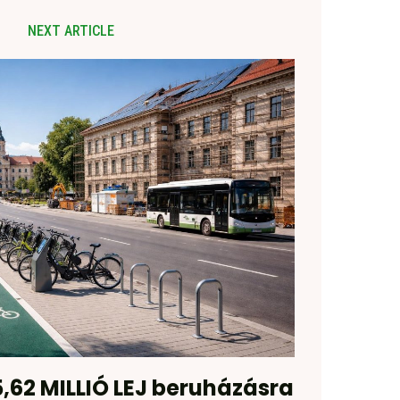
NEXT ARTICLE
,62 MILLIÓ LEJ beruházásra