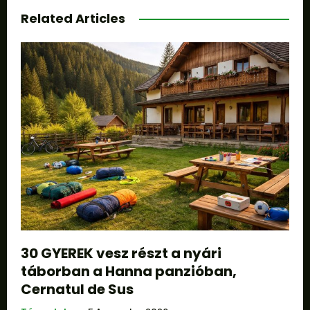
Related Articles
30 GYEREK vesz részt a nyári
táborban a Hanna panzióban,
Cernatul de Sus