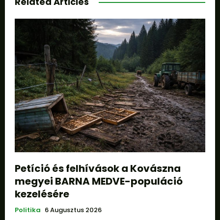
Related Articles
Petíció és felhívások a Kovászna
megyei BARNA MEDVE-populáció
kezelésére
Politika
6 Augusztus 2026