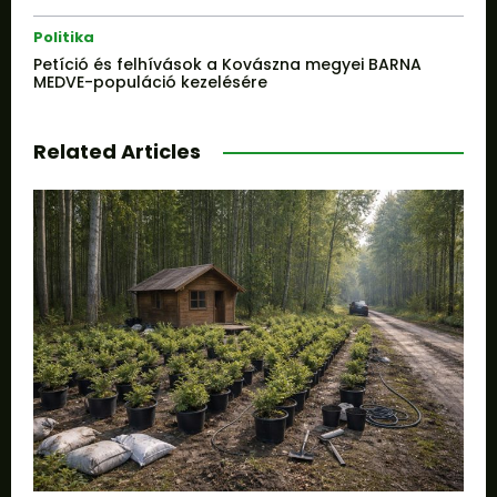
Politika
Petíció és felhívások a Kovászna megyei BARNA
MEDVE-populáció kezelésére
Related Articles