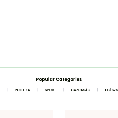
Popular Categories
POLITIKA
SPORT
GAZDASÁG
EGÉSZ