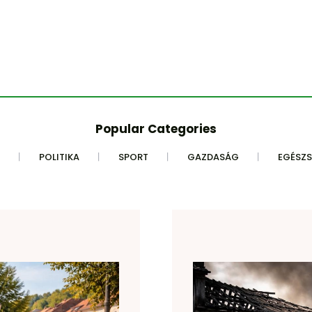
Popular Categories
POLITIKA
SPORT
GAZDASÁG
EGÉSZ