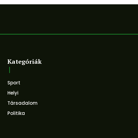
Kategóriák
Sport
Helyi
Társadalom
Politika