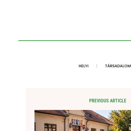
HELYI
TÁRSADALOM
PREVIOUS ARTICLE