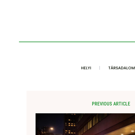
HELYI
TÁRSADALOM
PREVIOUS ARTICLE