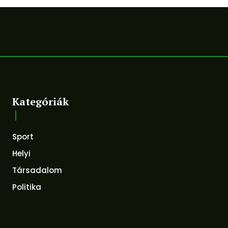
Kategóriák
Sport
Helyi
Társadalom
Politika