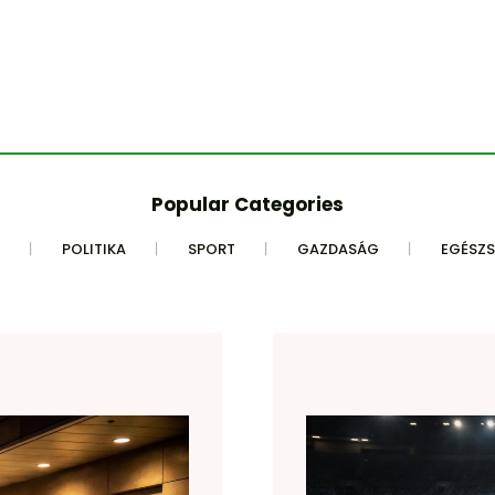
Popular Categories
POLITIKA
SPORT
GAZDASÁG
EGÉSZ